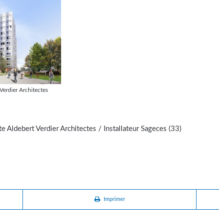
erdier Architectes
e Aldebert Verdier Architectes / Installateur Sageces (33)
Imprimer