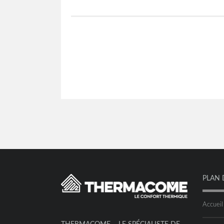
PLAN 
Accueil