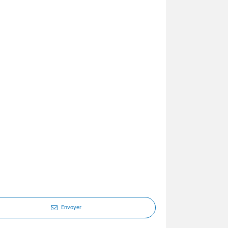
Envoyer