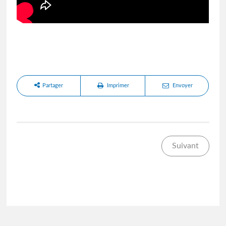
Partager
Imprimer
Envoyer
Suivant