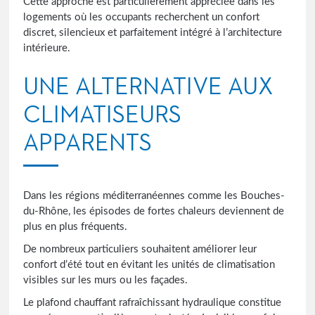
Cette approche est particulièrement appréciée dans les
logements où les occupants recherchent un confort
discret, silencieux et parfaitement intégré à l’architecture
intérieure.
UNE ALTERNATIVE AUX
CLIMATISEURS
APPARENTS
Dans les régions méditerranéennes comme les Bouches-
du-Rhône, les épisodes de fortes chaleurs deviennent de
plus en plus fréquents.
De nombreux particuliers souhaitent améliorer leur
confort d’été tout en évitant les unités de climatisation
visibles sur les murs ou les façades.
Le plafond chauffant rafraîchissant hydraulique constitue