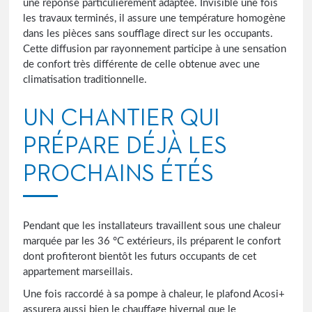
une réponse particulièrement adaptée. Invisible une fois
les travaux terminés, il assure une température homogène
dans les pièces sans soufflage direct sur les occupants.
Cette diffusion par rayonnement participe à une sensation
de confort très différente de celle obtenue avec une
climatisation traditionnelle.
UN CHANTIER QUI
PRÉPARE DÉJÀ LES
PROCHAINS ÉTÉS
Pendant que les installateurs travaillent sous une chaleur
marquée par les 36 °C extérieurs, ils préparent le confort
dont profiteront bientôt les futurs occupants de cet
appartement marseillais.
Une fois raccordé à sa pompe à chaleur, le plafond Acosi+
assurera aussi bien le chauffage hivernal que le