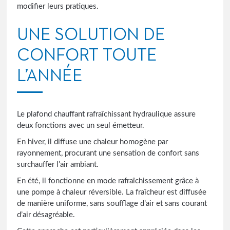
modifier leurs pratiques.
UNE SOLUTION DE
CONFORT TOUTE
L’ANNÉE
Le plafond chauffant rafraîchissant hydraulique assure
deux fonctions avec un seul émetteur.
En hiver, il diffuse une chaleur homogène par
rayonnement, procurant une sensation de confort sans
surchauffer l’air ambiant.
En été, il fonctionne en mode rafraîchissement grâce à
une pompe à chaleur réversible. La fraîcheur est diffusée
de manière uniforme, sans soufflage d’air et sans courant
d’air désagréable.