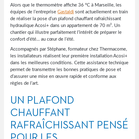
Alors que le thermomètre affiche 36 °C à Marseille, les
équipes de l’entreprise
Gastaldi
sont actuellement en train
de réaliser la pose d’un plafond chauffant rafraîchissant
hydraulique Acosi+ dans un appartement de 70 m². Un
chantier qui illustre parfaitement l’intérêt de préparer le
confort d’été… au cœur de l’été.
Accompagnés par Stéphane, formateur chez Thermacome,
les installateurs réalisent leur première installation Acosi+
dans les meilleures conditions. Cette assistance technique
permet de transmettre les bonnes pratiques de pose et
d’assurer une mise en œuvre rapide et conforme aux
règles de l’art.
UN PLAFOND
CHAUFFANT
RAFRAÎCHISSANT PENSÉ
POUR LES