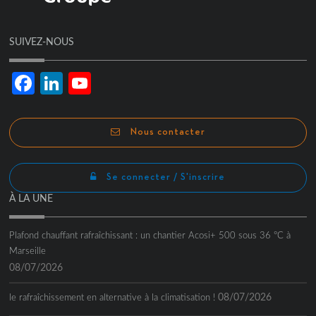
SUIVEZ-NOUS
Facebook
LinkedIn
YouTube
Channel
Nous contacter
Se connecter / S'inscrire
À LA UNE
Plafond chauffant rafraîchissant : un chantier Acosi+ 500 sous 36 °C à
Marseille
08/07/2026
08/07/2026
le rafraîchissement en alternative à la climatisation !