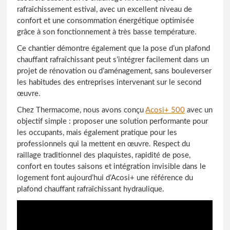
rafraîchissement estival, avec un excellent niveau de
confort et une consommation énergétique optimisée
grâce à son fonctionnement à très basse température.
Ce chantier démontre également que la pose d’un plafond
chauffant rafraîchissant peut s’intégrer facilement dans un
projet de rénovation ou d’aménagement, sans bouleverser
les habitudes des entreprises intervenant sur le second
œuvre.
Chez Thermacome, nous avons conçu
Acosi+ 500
avec un
objectif simple : proposer une solution performante pour
les occupants, mais également pratique pour les
professionnels qui la mettent en œuvre. Respect du
raillage traditionnel des plaquistes, rapidité de pose,
confort en toutes saisons et intégration invisible dans le
logement font aujourd’hui d’Acosi+ une référence du
plafond chauffant rafraîchissant hydraulique.