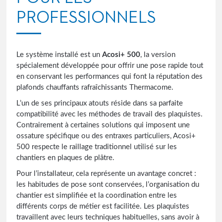
PROFESSIONNELS
Le système installé est un
Acosi+ 500
, la version
spécialement développée pour offrir une pose rapide tout
en conservant les performances qui font la réputation des
plafonds chauffants rafraîchissants Thermacome.
L’un de ses principaux atouts réside dans sa parfaite
compatibilité avec les méthodes de travail des plaquistes.
Contrairement à certaines solutions qui imposent une
ossature spécifique ou des entraxes particuliers, Acosi+
500 respecte le raillage traditionnel utilisé sur les
chantiers en plaques de plâtre.
Pour l’installateur, cela représente un avantage concret :
les habitudes de pose sont conservées, l’organisation du
chantier est simplifiée et la coordination entre les
différents corps de métier est facilitée. Les plaquistes
travaillent avec leurs techniques habituelles, sans avoir à