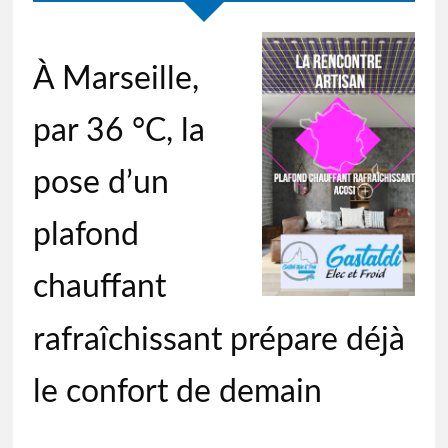
À Marseille,
par 36 °C, la
pose d’un
plafond
chauffant
rafraîchissant prépare déjà
le confort de demain