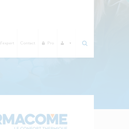
d'expert
Contact
Pro