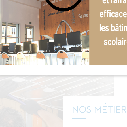
NOS MÉTIER