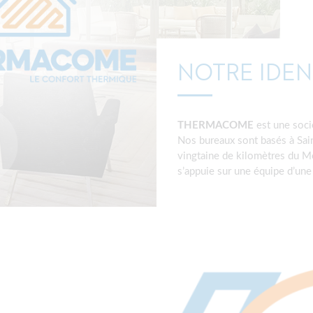
NOTRE IDEN
THERMACOME
est une soci
Nos bureaux sont basés à Sai
vingtaine de kilomètres du M
s’appuie sur une équipe d’une 