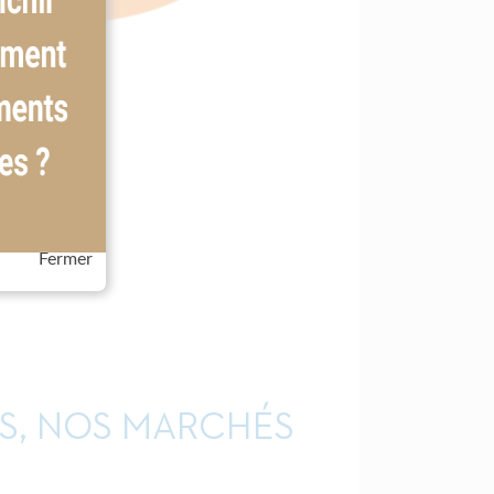
Fermer
S, NOS MARCHÉS