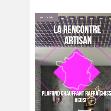
Actualités