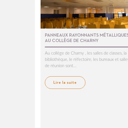
PANNEAUX RAYONNANTS MÉTALLIQUE
AU COLLÈGE DE CHARNY
Au collège de Charny , les salles de classes, la
bibliothèque, le réfectoire, les bureaux et salle
de réunion sont...
Lire la suite