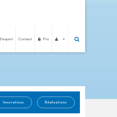
d'expert
Contact
Pro
Innovations
Réalisations