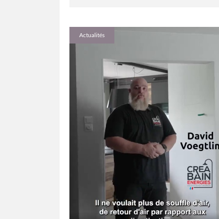
Actualités