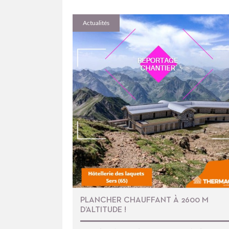
Actualités
PLANCHER CHAUFFANT À 2600 M
D’ALTITUDE !