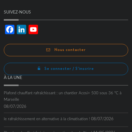
SUIVEZ-NOUS
Facebook
LinkedIn
YouTube
Channel
Nous contacter
Se connecter / S'inscrire
À LA UNE
Plafond chauffant rafraîchissant : un chantier Acosi+ 500 sous 36 °C à
Marseille
08/07/2026
08/07/2026
le rafraîchissement en alternative à la climatisation !