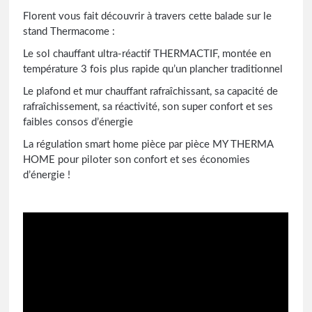
Florent vous fait découvrir à travers cette balade sur le
stand Thermacome :
Le sol chauffant ultra-réactif THERMACTIF, montée en
température 3 fois plus rapide qu’un plancher traditionnel
Le plafond et mur chauffant rafraîchissant, sa capacité de
rafraîchissement, sa réactivité, son super confort et ses
faibles consos d’énergie
La régulation smart home pièce par pièce MY THERMA
HOME pour piloter son confort et ses économies
d’énergie !