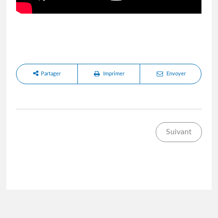
Partager
Imprimer
Envoyer
Suivant