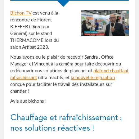
Bichon TV
est venu à la
rencontre de Florent
KIEFFER (Directeur
Général) sur le stand
THERMACOME lors du
salon Artibat 2023.
Nous avons eu le plaisir de recevoir Sandra , Office
Manager et Vincent à la caméra pour faire découvrir ou
redécouvrir nos solutions de plancher et
plafond chauffant
rafraîchissant
ultra réactifs, et
la nouvelle régulation
conçue pour faciliter le travail des installateurs sur
chantier !
Avis aux bichons !
Chauffage et rafraîchissement :
nos solutions réactives !