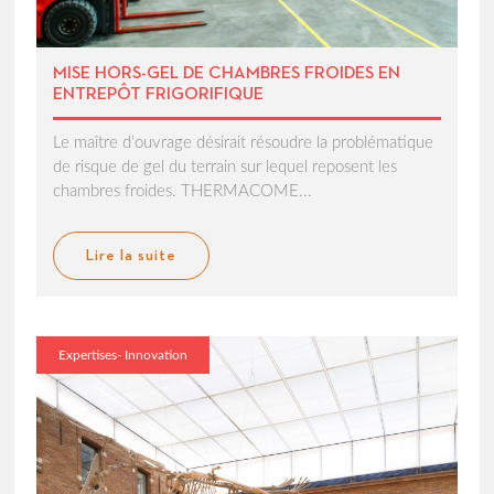
MISE HORS-GEL DE CHAMBRES FROIDES EN
ENTREPÔT FRIGORIFIQUE
Le maître d’ouvrage désirait résoudre la problématique
de risque de gel du terrain sur lequel reposent les
chambres froides. THERMACOME...
Lire la suite
Expertises- Innovation