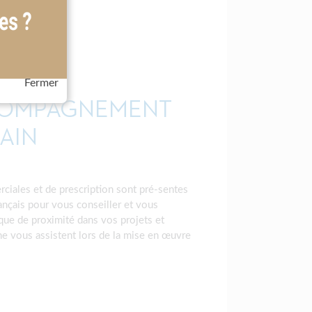
Fermer
COMPAGNEMENT
RAIN
iales et de prescription sont pré-sentes
rançais pour vous conseiller et vous
que de proximité dans vos projets et
ne vous assistent lors de la mise en œuvre