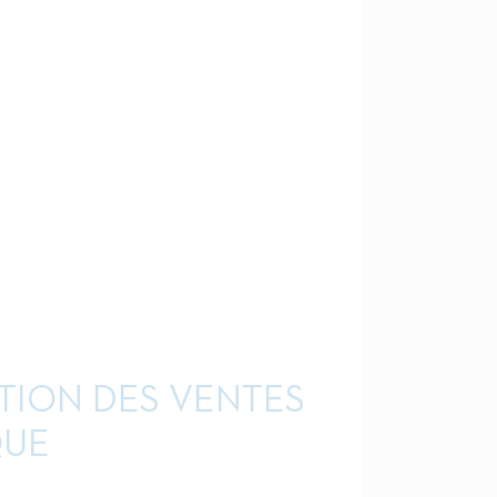
TION DES VENTES
QUE