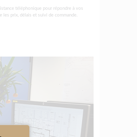
istance téléphonique pour répondre à vos
r les prix, délais et suivi de commande.