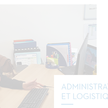
ADMINISTRA
ET LOGISTI