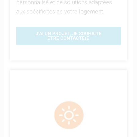
personnalisé et de solutions adaptées
aux spécificités de votre logement.
J’AI UN PROJET, JE SOUHAITE
ÊTRE CONTACTÉ(E