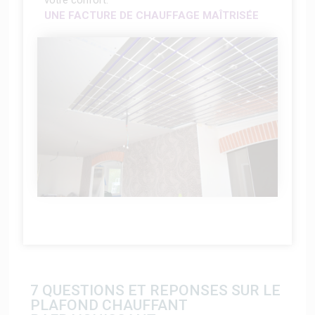
UNE FACTURE DE CHAUFFAGE MAÎTRISÉE
7 QUESTIONS ET REPONSES SUR LE
PLAFOND CHAUFFANT