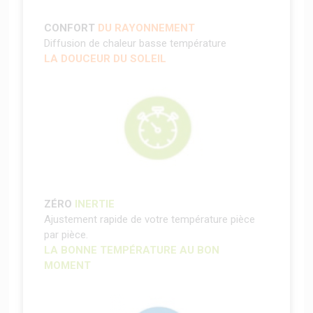
CONFORT
DU RAYONNEMENT
Diffusion de chaleur basse température
LA DOUCEUR DU SOLEIL
ZÉRO
INERTIE
Ajustement rapide de votre température pièce
par pièce.
LA BONNE TEMPÉRATURE AU BON
MOMENT