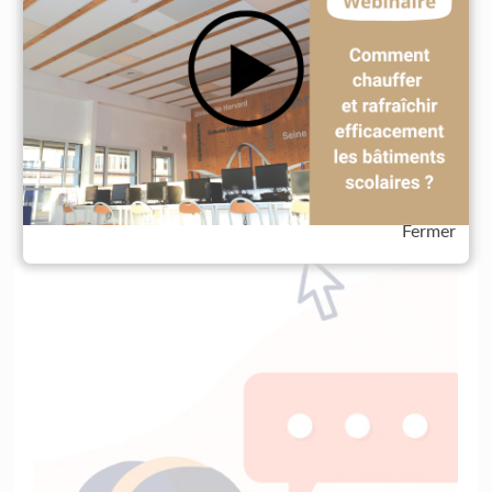
Fermer