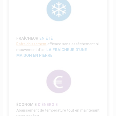
FRAÎCHEUR
EN ÉTÉ
Rafraîchissement
efficace sans assèchement ni
mouvement d’air.
LA FRAÎCHEUR D’UNE
MAISON EN PIERRE
ÉCONOMIE
D’ÉNERGIE
Abaissement de température tout en maintenant
votre confort.