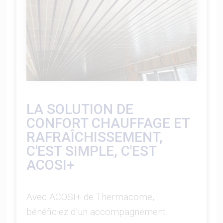
LA SOLUTION DE
CONFORT CHAUFFAGE ET
RAFRAÎCHISSEMENT,
C'EST SIMPLE, C'EST
ACOSI+
Avec ACOSI+ de Thermacome,
bénéficiez d’un accompagnement