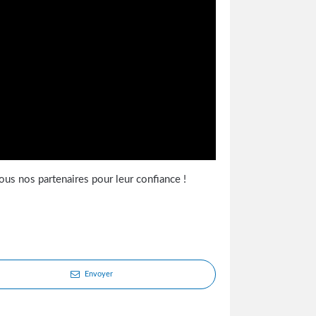
ous nos partenaires pour leur confiance !
Envoyer