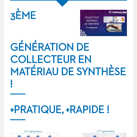
3ÈME
GÉNÉRATION DE
COLLECTEUR EN
MATÉRIAU DE SYNTHÈSE
!
+PRATIQUE,
+RAPIDE !