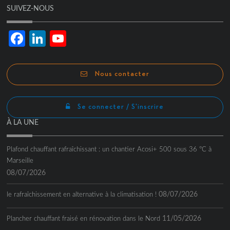
SUIVEZ-NOUS
Facebook
LinkedIn
YouTube
Channel
Nous contacter
Se connecter / S'inscrire
À LA UNE
Plafond chauffant rafraîchissant : un chantier Acosi+ 500 sous 36 °C à
Marseille
08/07/2026
08/07/2026
le rafraîchissement en alternative à la climatisation !
11/05/2026
Plancher chauffant fraisé en rénovation dans le Nord