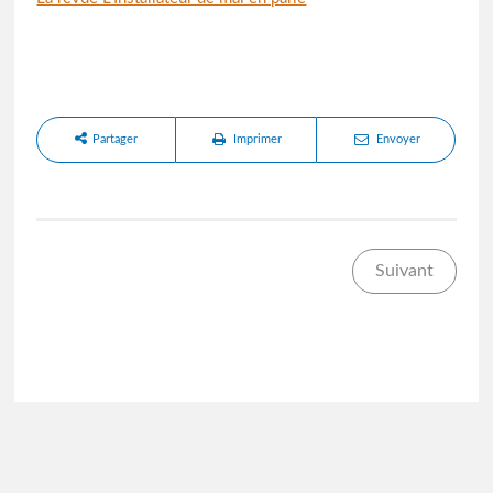
Partager
Imprimer
Envoyer
Suivant