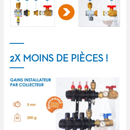
2X MOINS DE PIÈCES !