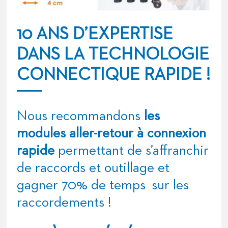
10 ANS D’EXPERTISE
DANS LA
TECHNOLOGIE
CONNECTIQUE RAPIDE
!
Nous recommandons
les
modules aller-retour à connexion
rapide
permettant de s’affranchir
de raccords et outillage et
gagner 70% de temps sur les
raccordements !