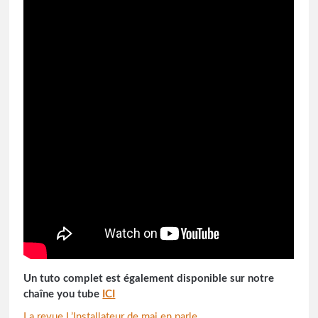
Un tuto complet est également disponible sur notre
chaîne you tube
ICI
La revue L’Installateur de mai en parle