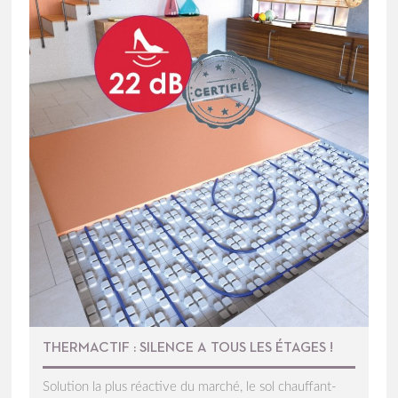
THERMACTIF : SILENCE A TOUS LES ÉTAGES !
Solution la plus réactive du marché, le sol chauffant-