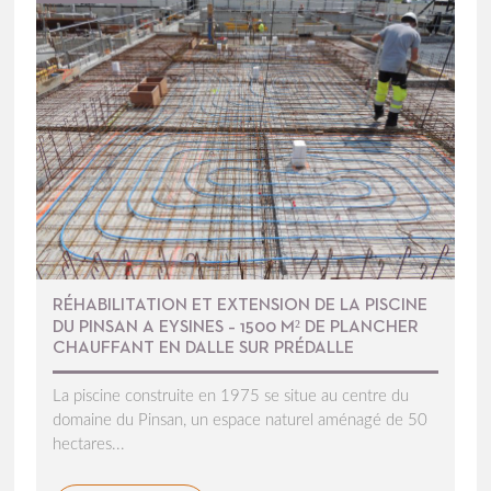
RÉHABILITATION ET EXTENSION DE LA PISCINE
DU PINSAN A EYSINES – 1500 M² DE PLANCHER
CHAUFFANT EN DALLE SUR PRÉDALLE
La piscine construite en 1975 se situe au centre du
domaine du Pinsan, un espace naturel aménagé de 50
hectares...