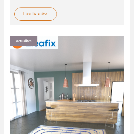
Lire la suite
Actualités