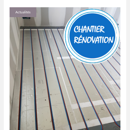
Actualités