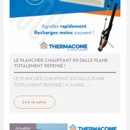
LE PLANCHER CHAUFFANT EN DALLE PLANE
TOTALEMENT REPENSÉ !
LE PLANCHER CHAUFFANT EN DALLE PLANE
TOTALEMENT REPENSÉ ! A SUIVRE ……
Lire la suite
Actualités