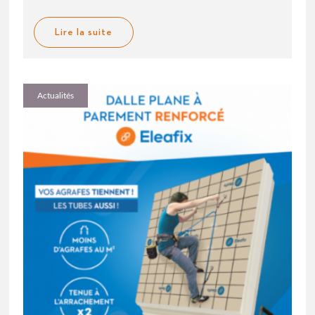
Lire la suite
Actualités