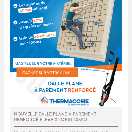
NOUVELLE DALLE PLANE A PAREMENT
RENFORCÉ ELEAFIX : C’EST DISPO !