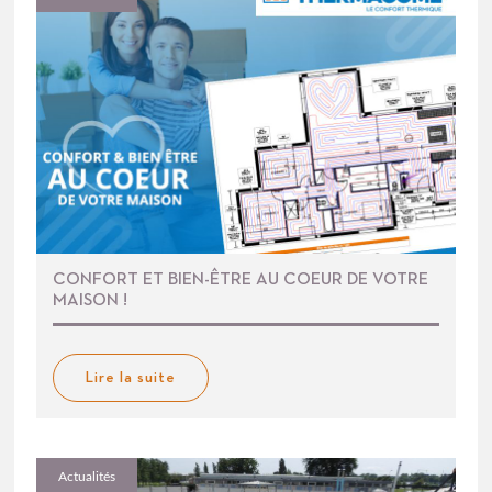
CONFORT ET BIEN-ÊTRE AU COEUR DE VOTRE
MAISON !
Lire la suite
Actualités