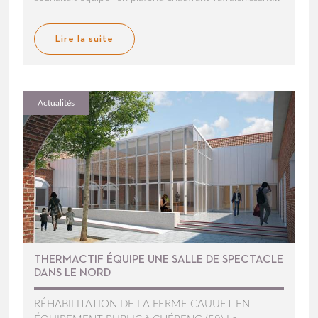
Lire la suite
Actualités
THERMACTIF ÉQUIPE UNE SALLE DE SPECTACLE
DANS LE NORD
RÉHABILITATION DE LA FERME CAUUET EN