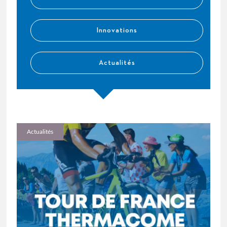
Innovations
Actualités
Actualités