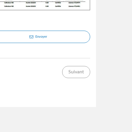
Envoyer
Suivant