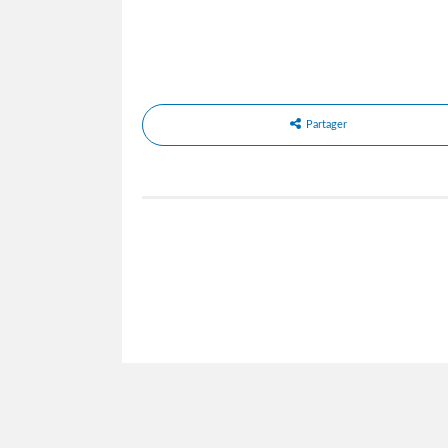
Partager