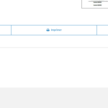
Imprimer