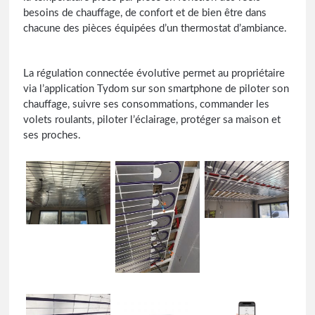
besoins de chauffage, de confort et de bien être dans
chacune des pièces équipées d’un thermostat d’ambiance.
La régulation connectée évolutive permet au propriétaire
via l’application Tydom sur son smartphone de piloter son
chauffage, suivre ses consommations, commander les
volets roulants, piloter l’éclairage, protéger sa maison et
ses proches.