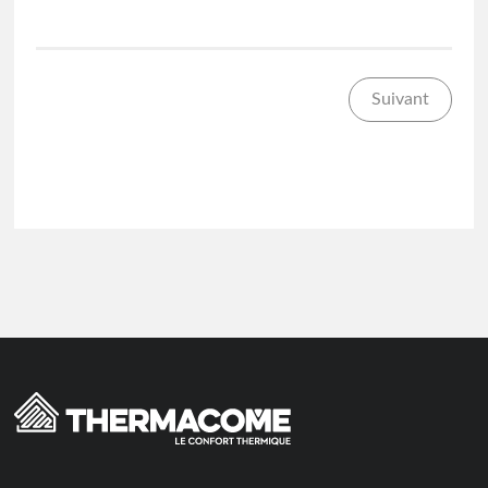
Suivant