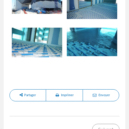
Partager
Imprimer
Envoyer