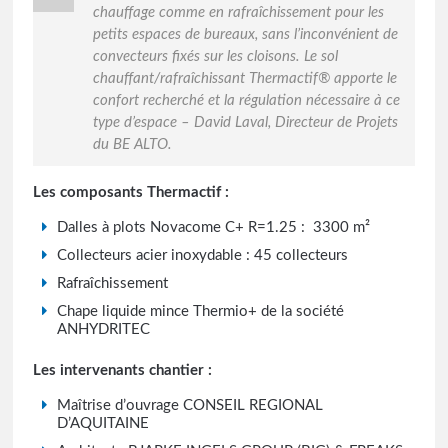
chauffage comme en rafraîchissement pour les
petits espaces de bureaux, sans l’inconvénient de
convecteurs fixés sur les cloisons. Le sol
chauffant/rafraîchissant Thermactif® apporte le
confort recherché et la régulation nécessaire à ce
type d’espace – David Laval, Directeur de Projets
du BE ALTO.
Les composants Thermactif :
Dalles à plots Novacome C+ R=1.25 : 3300 m²
Collecteurs acier inoxydable : 45 collecteurs
Rafraîchissement
Chape liquide mince Thermio+ de la société
ANHYDRITEC
Les intervenants chantier :
Maîtrise d’ouvrage CONSEIL REGIONAL
D’AQUITAINE