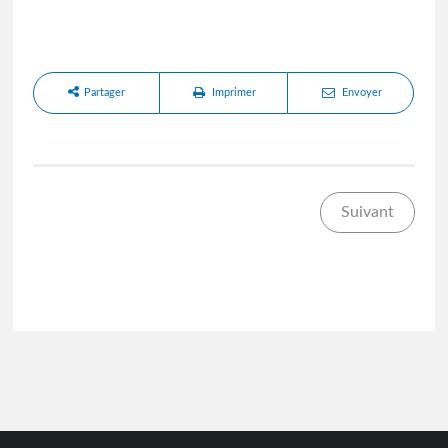
Partager
Imprimer
Envoyer
Suivant