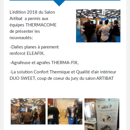
L’édition 2018 du Salon
Artibat a permis aux
équipes THERMACOME
de présenter les
nouveautés;
-Dalles planes à parement
renforcé ELEAFIX,
-Agrafeuse et agrafes THERMA-FIX,
-La solution Confort Thermique et Qualité d’air intérieur
DUO SWEET, coup de coeur du jury du salon ARTIBAT