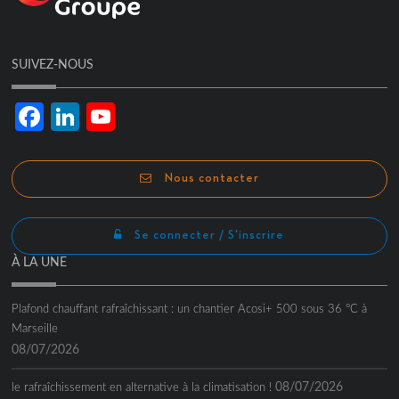
SUIVEZ-NOUS
Facebook
LinkedIn
YouTube
Channel
Nous contacter
Se connecter / S'inscrire
À LA UNE
Plafond chauffant rafraîchissant : un chantier Acosi+ 500 sous 36 °C à
Marseille
08/07/2026
08/07/2026
le rafraîchissement en alternative à la climatisation !