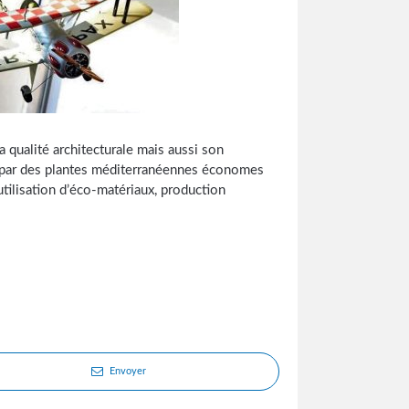
 qualité architecturale mais aussi son
lle par des plantes méditerranéennes économes
ilisation d’éco-matériaux, production
Envoyer