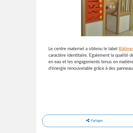
Le centre maternel a obtenu le label
Bâtime
caractère identitaire. Egalement la qualité
en eau et les engagements tenus en matière
d’énergie renouvelable grâce à des pannea
Partager