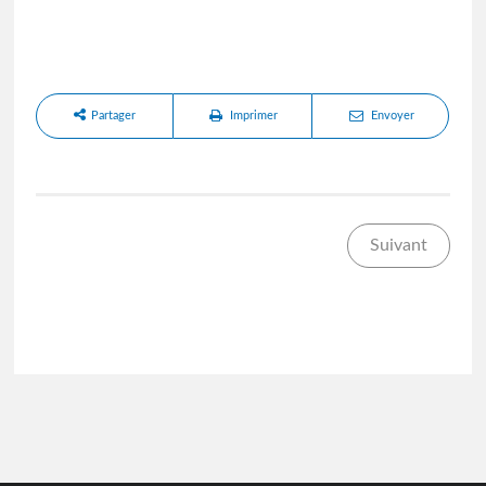
Partager
Imprimer
Envoyer
Suivant