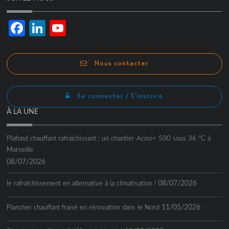
Facebook
LinkedIn
YouTube
Channel
Nous contacter
Se connecter / S'inscrire
À LA UNE
Plafond chauffant rafraîchissant : un chantier Acosi+ 500 sous 36 °C à
Marseille
08/07/2026
08/07/2026
le rafraîchissement en alternative à la climatisation !
11/05/2026
Plancher chauffant fraisé en rénovation dans le Nord