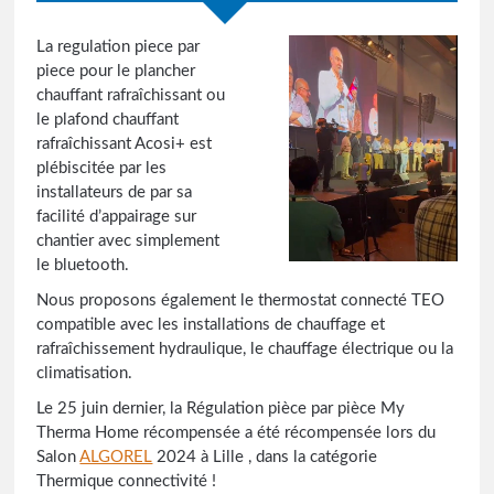
La regulation piece par
piece pour le plancher
chauffant rafraîchissant ou
le plafond chauffant
rafraîchissant Acosi+ est
plébiscitée par les
installateurs de par sa
facilité d’appairage sur
chantier avec simplement
le bluetooth.
Nous proposons également le thermostat connecté TEO
compatible avec les installations de chauffage et
rafraîchissement hydraulique, le chauffage électrique ou la
climatisation.
Le 25 juin dernier, la Régulation pièce par pièce My
Therma Home récompensée a été récompensée lors du
Salon
ALGOREL
2024 à Lille , dans la catégorie
Thermique connectivité !