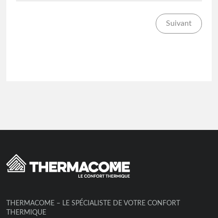
Suivant
THERMACOME – LE SPÉCIALISTE DE VOTRE CONFORT
THERMIQUE