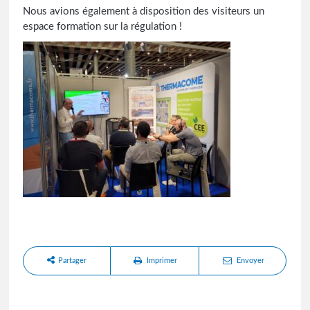
Nous avions également à disposition des visiteurs un
espace formation sur la régulation !
Partager
Imprimer
Envoyer