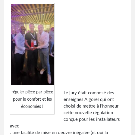
réguler pièce par pièce
Le jury était composé des
pour le confort et les
enseignes Algorel qui ont
choisi de mettre à l’honneur
économies !
cette nouvelle régulation
conçue pour les installateurs
avec
. une facilité de mise en oeuvre inégalée (et oui la