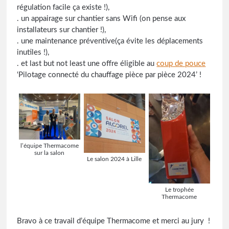
régulation facile ça existe !),
. un appairage sur chantier sans Wifi (on pense aux
installateurs sur chantier !),
. une maintenance préventive(ça évite les déplacements
inutiles !),
. et last but not least une offre éligible au
coup de pouce
‘Pilotage connecté du chauffage pièce par pièce 2024’ !
l’équipe Thermacome
sur la salon
Le salon 2024 à Lille
Le trophée
Thermacome
Bravo à ce travail d’équipe Thermacome et merci au jury !