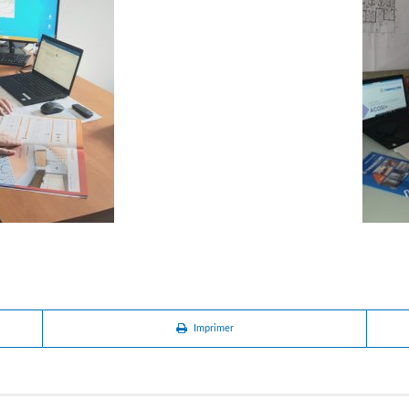
Imprimer