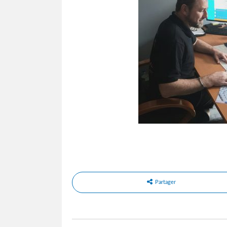
Partager