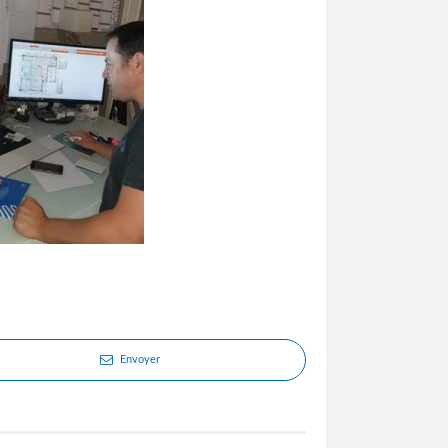
Envoyer