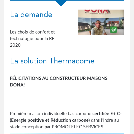
La demande
Les choix de confort et
technologie pour la RE
2020
La solution Thermacome
FÉLICITATIONS AU CONSTRUCTEUR
MAISONS
DONA !
Première maison individuelle bas carbone
certifiée E+ C-
(Energie positive et Réduction carbone)
dans l’Indre au
stade conception par PROMOTELEC SERVICES.