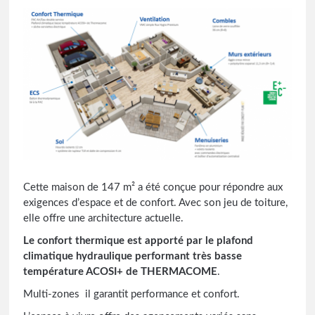
Cette maison de 147 m² a été conçue pour répondre aux
exigences d’espace et de confort. Avec son jeu de toiture,
elle offre une architecture actuelle.
Le confort thermique est apporté par le plafond
climatique hydraulique performant très basse
température ACOSI+ de THERMACOME
.
Multi-zones il garantit performance et confort.