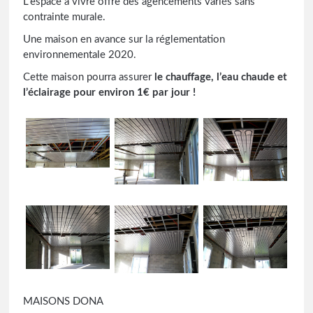
L’espace à vivre offre des agencements variés sans
contrainte murale.
Une maison en avance sur la réglementation
environnementale 2020.
Cette maison pourra assurer
le chauffage, l’eau chaude et
l’éclairage pour environ 1€ par jour !
MAISONS DONA