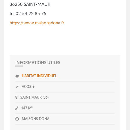
36250 SAINT-MAUR
tel 02 54 22 85 75
https://www.maisonsdona.fr
INFORMATIONS UTILES
HABITAT INDIVIDUEL
ACOSI+
SAINT MAUR (36)
147 M²
MAISONS DONA