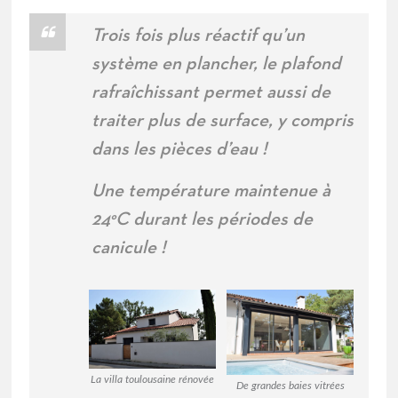
Trois fois plus réactif qu’un
système en plancher, le plafond
rafraîchissant permet aussi de
traiter plus de surface, y compris
dans les pièces d’eau !
Une température maintenue à
24°C durant les périodes de
canicule !
La villa toulousaine rénovée
De grandes baies vitrées