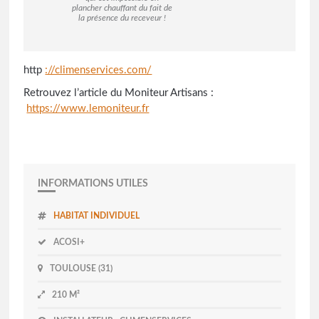
plancher chauffant du fait de
la présence du receveur !
http
://climenservices.com/
Retrouvez l’article du Moniteur Artisans :
https://www.lemoniteur.fr
INFORMATIONS UTILES
HABITAT INDIVIDUEL
ACOSI+
TOULOUSE (31)
210 M²