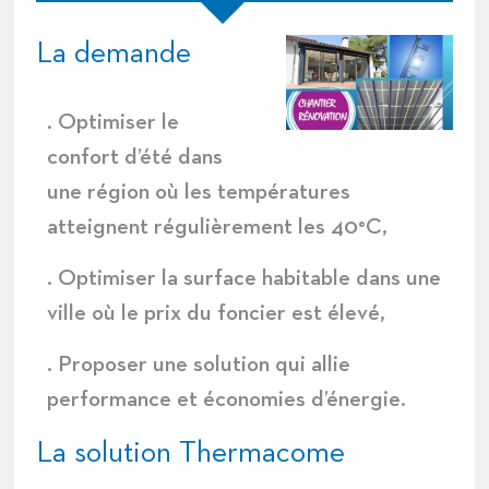
La demande
. Optimiser le
confort d’été dans
une région où les températures
atteignent régulièrement les 40°C,
. Optimiser la surface habitable dans une
ville où le prix du foncier est élevé,
. Proposer une solution qui allie
performance et économies d’énergie.
La solution Thermacome