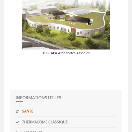
© SCAPA Architectes Associés
INFORMATIONS UTILES
SANTÉ
THERMACOME CLASSIQUE