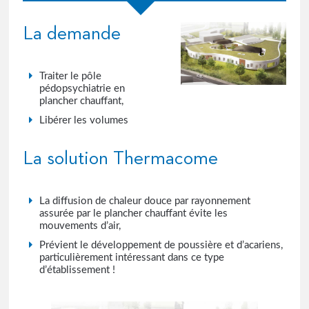
La demande
Traiter le pôle
pédopsychiatrie en
plancher chauffant,
Libérer les volumes
La solution Thermacome
La diffusion de chaleur douce par rayonnement
assurée par le plancher chauffant évite les
mouvements d’air,
Prévient le développement de poussière et d’acariens,
particulièrement intéressant dans ce type
d’établissement !