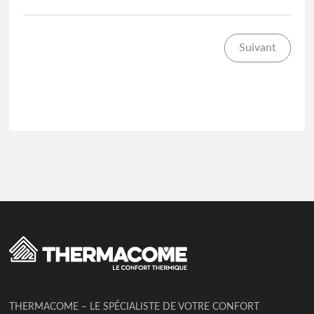
Suivant
THERMACOME – LE SPÉCIALISTE DE VOTRE CONFORT