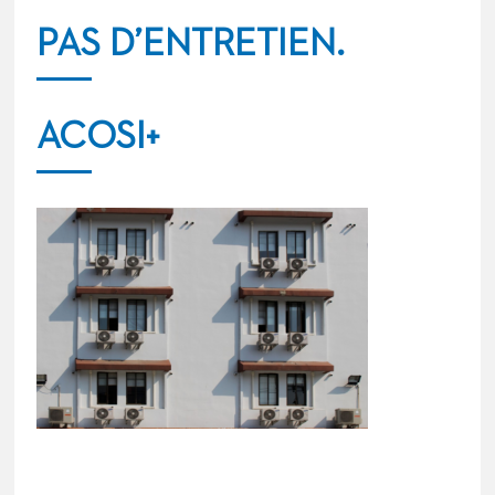
PAS D’ENTRETIEN.
ACOSI+