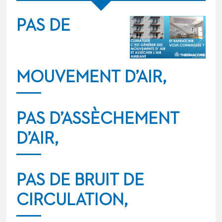
PAS DE
MOUVEMENT D’AIR,
PAS D’ASSÈCHEMENT
D’AIR,
PAS DE BRUIT DE
CIRCULATION,