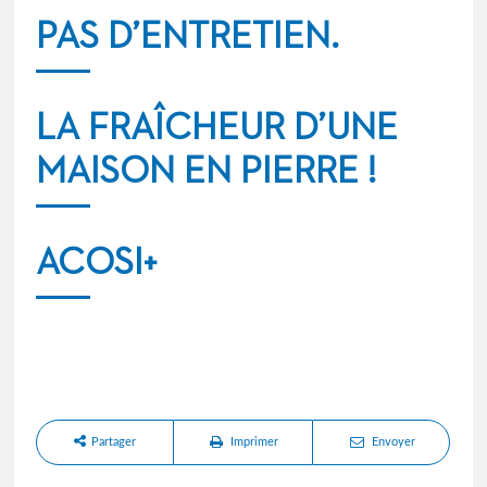
PAS D’ENTRETIEN.
LA FRAÎCHEUR D’UNE
MAISON EN PIERRE !
ACOSI+
Partager
Imprimer
Envoyer