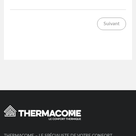
Suivant
THERMACOME – LE SPÉCIALISTE DE VOTRE CONFORT