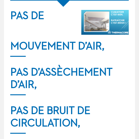
PAS DE
MOUVEMENT D’AIR,
PAS D’ASSÈCHEMENT
D’AIR,
PAS DE BRUIT DE
CIRCULATION,