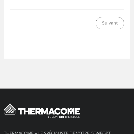
Suivant
THERMACOME – LE SPÉCIALISTE DE VOTRE CONFORT