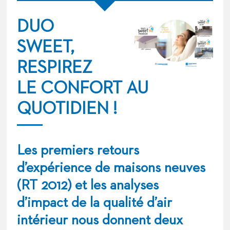
DUO
SWEET,
RESPIREZ
LE CONFORT AU
QUOTIDIEN !
Les premiers retours
d’expérience de maisons neuves
(RT 2012) et les analyses
d’impact de la qualité d’air
intérieur nous donnent deux