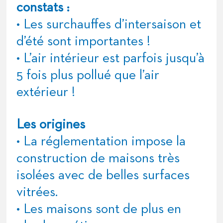
constats :
• Les surchauffes d’intersaison et
d’été sont importantes !
• L’air intérieur est parfois jusqu’à
5 fois plus pollué que l’air
extérieur !
Les origines
• La réglementation impose la
construction de maisons très
isolées avec de belles surfaces
vitrées.
• Les maisons sont de plus en