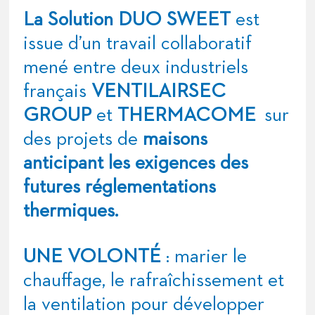
La Solution DUO SWEET
est
issue d’un travail collaboratif
mené entre deux industriels
français
VENTILAIRSEC
GROUP
et
THERMACOME
sur
des projets de
maisons
anticipant les exigences des
futures réglementations
thermiques.
UNE VOLONTÉ
: marier le
chauffage, le rafraîchissement et
la ventilation pour développer