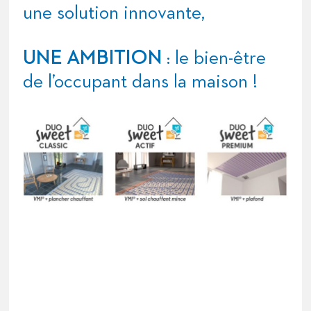
une solution innovante,
UNE AMBITION
: le bien-être
de l’occupant dans la maison !