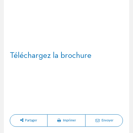
Téléchargez la brochure
Partager
Imprimer
Envoyer