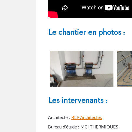
Le chantier en photos :
Les intervenants :
Architecte :
BLP Architectes
Bureau d’étude : MCI THERMIQUES