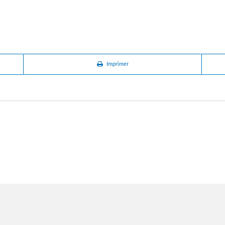
Imprimer