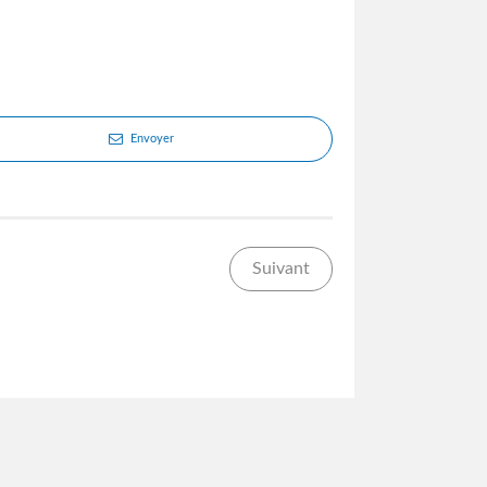
Envoyer
Suivant