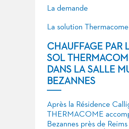
La demande
La solution Thermacome
CHAUFFAGE PAR 
SOL THERMACOM
DANS LA SALLE MU
BEZANNES
Après la
Résidence Calli
THERMACOME accompagne
Bezannes près de Reims 