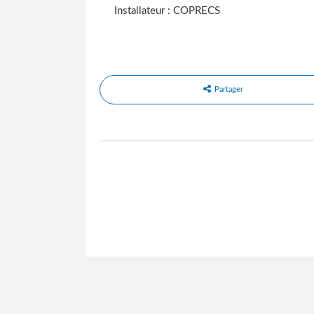
Installateur : COPRECS
Partager