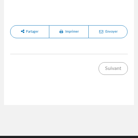
Partager
Imprimer
Envoyer
Suivant