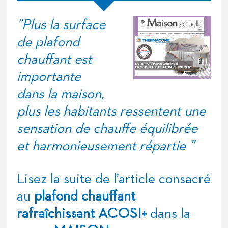
”Plus la surface
de plafond
chauffant est
importante
dans la maison,
plus les habitants ressentent une
sensation de chauffe équilibrée
et harmonieusement répartie ”
Lisez la suite de l’article consacré
au
plafond chauffant
rafraîchissant ACOSI+
dans la