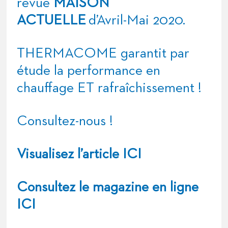
revue
MAISON
ACTUELLE
d’Avril-Mai 2020.
THERMACOME garantit par
étude la performance en
chauffage ET rafraîchissement !
Consultez-nous !
Visualisez l’article
ICI
Consultez le magazine en ligne
ICI