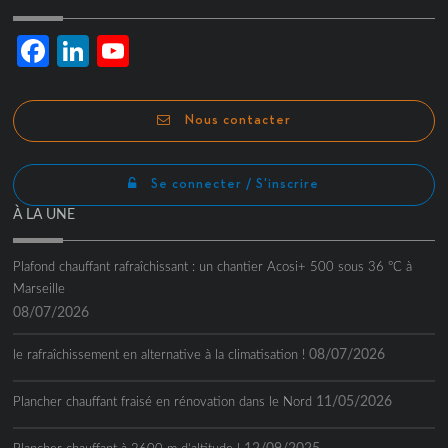
Facebook
LinkedIn
YouTube
Channel
Nous contacter
Se connecter / S'inscrire
À LA UNE
Plafond chauffant rafraîchissant : un chantier Acosi+ 500 sous 36 °C à
Marseille
08/07/2026
08/07/2026
le rafraîchissement en alternative à la climatisation !
11/05/2026
Plancher chauffant fraisé en rénovation dans le Nord