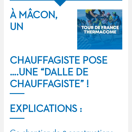
À MÂCON,
UN
CHAUFFAGISTE POSE
….UNE “DALLE DE
CHAUFFAGISTE” !
EXPLICATIONS :