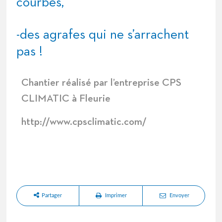
courbes,
-des agrafes qui ne s’arrachent
pas !
Chantier réalisé par l’entreprise CPS
CLIMATIC à Fleurie
http://www.cpsclimatic.com/
Partager
Imprimer
Envoyer