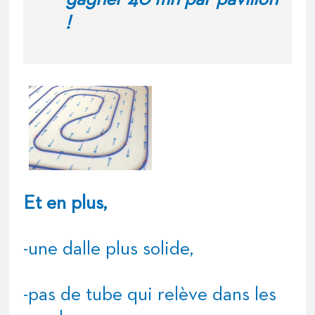
!
Et en plus,
-une dalle plus solide,
-pas de tube qui relève dans les