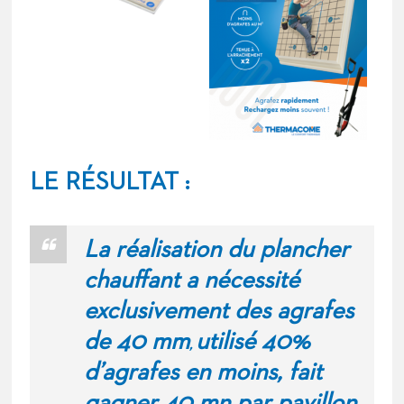
LE RÉSULTAT :
La réalisation du plancher
chauffant a nécessité
exclusivement des agrafes
de 40 mm
utilisé 40%
,
d’agrafes en moins, fait
gagner 40 mn par pavillon