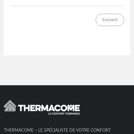
Suivant
THERMACOME – LE SPÉCIALISTE DE VOTRE CONFORT