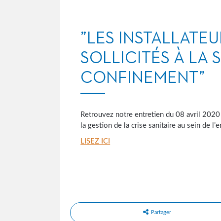
”LES INSTALLATE
SOLLICITÉS À LA 
CONFINEMENT”
Retrouvez notre entretien du 08 avril 202
la gestion de la crise sanitaire au sein de l’
LISEZ ICI
Partager