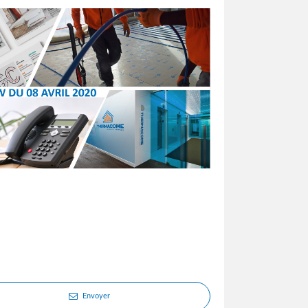
Envoyer