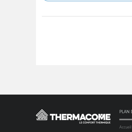
PLAN 
Accueil