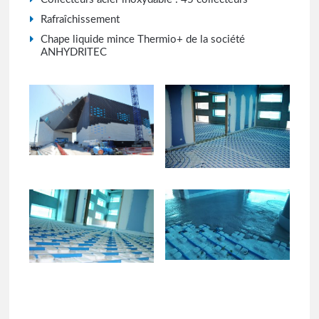
Rafraîchissement
Chape liquide mince Thermio+ de la société
ANHYDRITEC