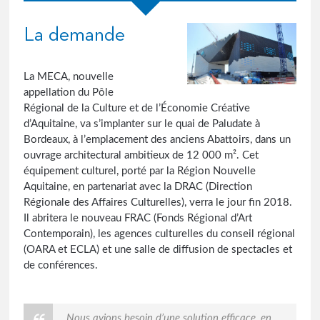
La demande
La MECA, nouvelle
appellation du Pôle
Régional de la Culture et de l’Économie Créative
d’Aquitaine, va s’implanter sur le quai de Paludate à
Bordeaux, à l’emplacement des anciens Abattoirs, dans un
ouvrage architectural ambitieux de 12 000 m². Cet
équipement culturel, porté par la Région Nouvelle
Aquitaine, en partenariat avec la DRAC (Direction
Régionale des Affaires Culturelles), verra le jour fin 2018.
Il abritera le nouveau FRAC (Fonds Régional d’Art
Contemporain), les agences culturelles du conseil régional
(OARA et ECLA) et une salle de diffusion de spectacles et
de conférences.
Nous avions besoin d’une solution efficace, en