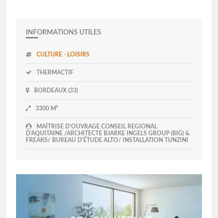
INFORMATIONS UTILES
CULTURE - LOISIRS
THERMACTIF
BORDEAUX (33)
3300 M²
MAÎTRISE D'OUVRAGE CONSEIL REGIONAL
D’AQUITAINE /ARCHITECTE BJARKE INGELS GROUP (BIG) &
FREAKS/ BUREAU D'ÉTUDE ALTO/ INSTALLATION TUNZINI