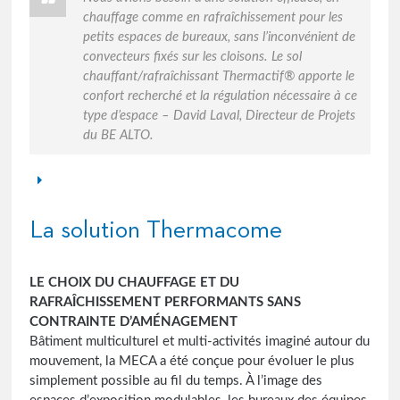
chauffage comme en rafraîchissement pour les
petits espaces de bureaux, sans l’inconvénient de
convecteurs fixés sur les cloisons. Le sol
chauffant/rafraîchissant Thermactif® apporte le
confort recherché et la régulation nécessaire à ce
type d’espace – David Laval, Directeur de Projets
du BE ALTO.
La solution Thermacome
LE CHOIX DU CHAUFFAGE ET DU
RAFRAÎCHISSEMENT PERFORMANTS SANS
CONTRAINTE D’AMÉNAGEMENT
Bâtiment multiculturel et multi-activités imaginé autour du
mouvement, la MECA a été conçue pour évoluer le plus
simplement possible au fil du temps. À l’image des