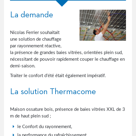
La demande
Nicolas Ferrier souhaitait
une solution de chauffage
par rayonnement réactive,
la présence de grandes baies vitrées, orientées plein sud,
nécessitant de pouvoir rapidement couper le chauffage en
demi-saison.
Traiter le confort d’été était également impératif.
La solution Thermacome
Maison ossature bois, présence de baies vitrées XXL de 3
m de haut plein sud ;
le Confort du rayonnement,
la performance du rafraîchissement,