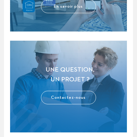
En savoir plus
UNE QUESTION,
UN PROJET ?
Contactez-nous