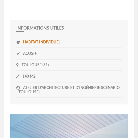
INFORMATIONS UTILES
HABITAT INDIVIDUEL
ACOSI+
TOULOUSE (31)
140 M2
ATELIER D’ARCHITECTURE ET D’INGÉNIERIE SCÉNARIO
- TOULOUSE)