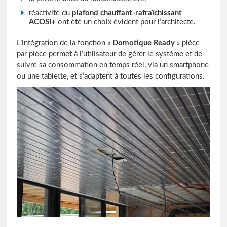
réactivité du
plafond chauffant-rafraîchissant
ACOSI+
ont été un choix évident pour l’architecte.
L’intégration de la fonction «
Domotique Ready
» pièce
par pièce permet à l’utilisateur de gérer le système et de
suivre sa consommation en temps réel, via un smartphone
ou une tablette, et s’adaptent à toutes les configurations.