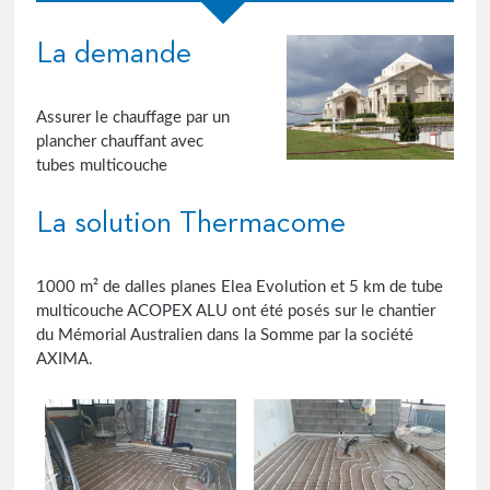
La demande
Assurer le chauffage par un
plancher chauffant avec
tubes multicouche
La solution Thermacome
1000 m² de dalles planes Elea Evolution et 5 km de tube
multicouche ACOPEX ALU ont été posés sur le chantier
du Mémorial Australien dans la Somme par la société
AXIMA.