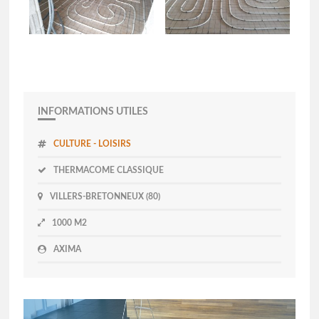
INFORMATIONS UTILES
CULTURE - LOISIRS
THERMACOME CLASSIQUE
VILLERS-BRETONNEUX (80)
1000 M2
AXIMA