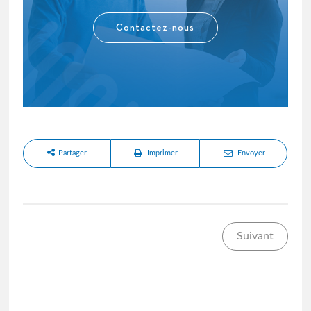
Contactez-nous
Partager
Imprimer
Envoyer
Suivant