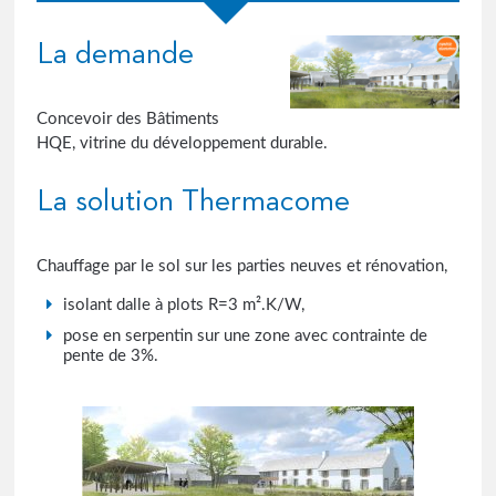
La demande
Concevoir des Bâtiments
HQE, vitrine du développement durable.
La solution Thermacome
Chauffage par le sol sur les parties neuves et rénovation,
isolant dalle à plots R=3 m².K/W,
pose en serpentin sur une zone avec contrainte de
pente de 3%.