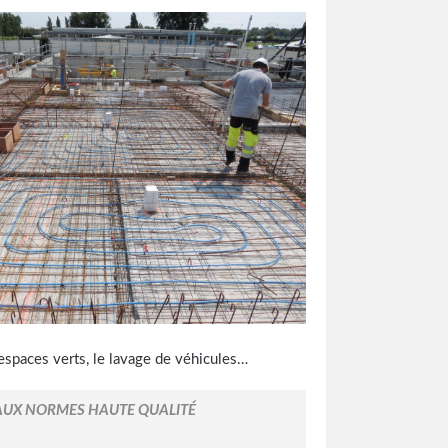
 espaces verts, le lavage de véhicules…
AUX NORMES HAUTE QUALITÉ