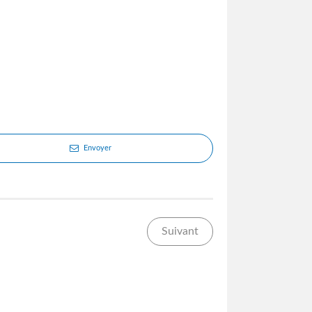
Envoyer
Suivant