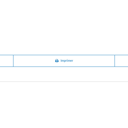
Imprimer