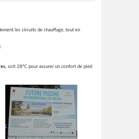
ement les circuits de chauffage, tout en
.
res,
soit 28°C pour assurer un confort de pied