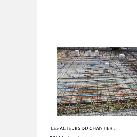
LES ACTEURS DU CHANTIER
: