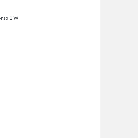
conso 1 W