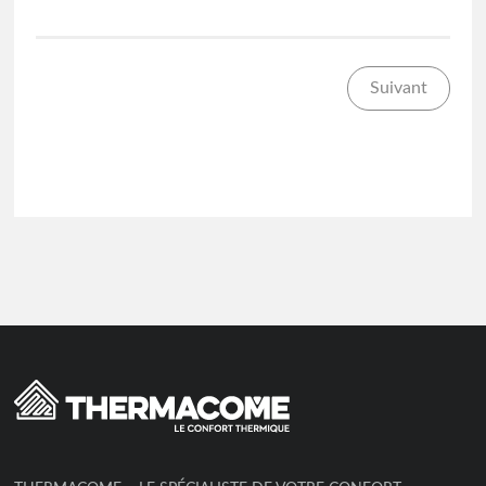
Suivant