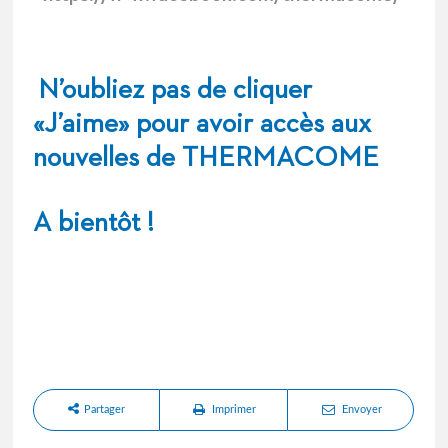
N’oubliez pas de cliquer
«J’aime» pour avoir accès aux
nouvelles de THERMACOME
A bientôt !
Partager
Imprimer
Envoyer