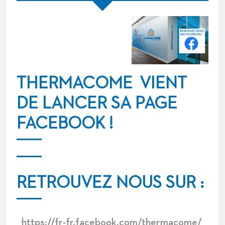
THERMACOME VIENT
DE LANCER SA PAGE
FACEBOOK !
RETROUVEZ NOUS SUR :
h
ttps://fr-fr.facebook.com/thermacome/